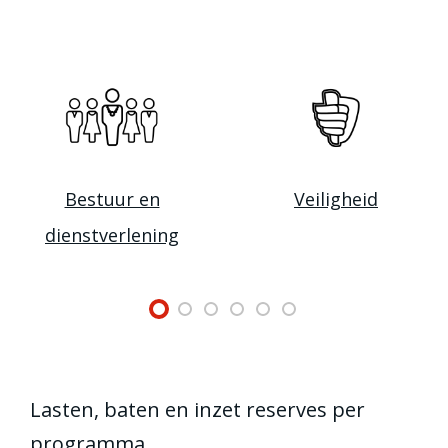
Bestuur en
Veiligheid
dienstverlening
Lasten, baten en inzet reserves per
programma