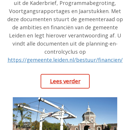
uit de Kaderbrief, Programmabegroting,
Voortgangsrapportages en Jaarstukken. Met
deze documenten stuurt de gemeenteraad op
de ambities en financiën van de gemeente
Leiden en legt hierover verantwoording af. U
vindt alle documenten uit de planning-en-
controlcyclus op
https://gemeente.leiden.nl/bestuur/financien/
Lees verder