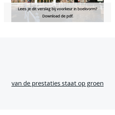
Lees je dit verslag bij voorkeur in boekvorm?
Download de pdf.
van de prestaties staat op groen