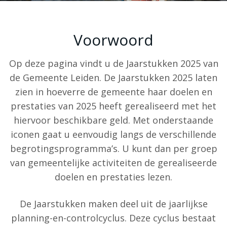
Voorwoord
Op deze pagina vindt u de Jaarstukken 2025 van
de Gemeente Leiden. De Jaarstukken 2025 laten
zien in hoeverre de gemeente haar doelen en
prestaties van 2025 heeft gerealiseerd met het
hiervoor beschikbare geld. Met onderstaande
iconen gaat u eenvoudig langs de verschillende
begrotingsprogramma’s. U kunt dan per groep
van gemeentelijke activiteiten de gerealiseerde
doelen en prestaties lezen.
De Jaarstukken maken deel uit de jaarlijkse
planning-en-controlcyclus. Deze cyclus bestaat